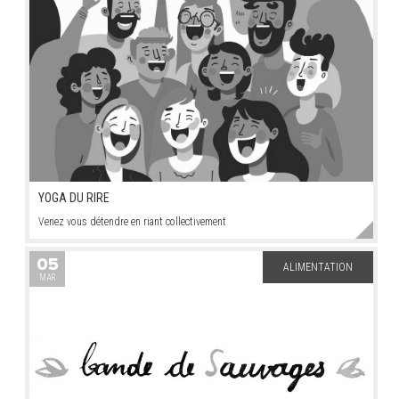
YOGA DU RIRE
Venez vous détendre en riant collectivement
05
ALIMENTATION
MAR