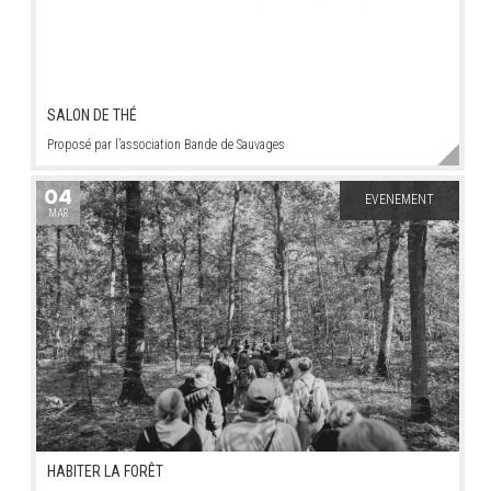
SALON DE THÉ
Proposé par l’association Bande de Sauvages
04
EVENEMENT
MAR
HABITER LA FORÊT