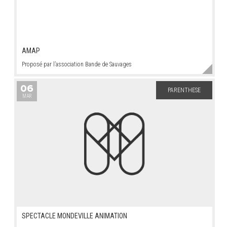
AMAP
Proposé par l’association Bande de Sauvages
06
PARENTHESE
MAR
SPECTACLE MONDEVILLE ANIMATION