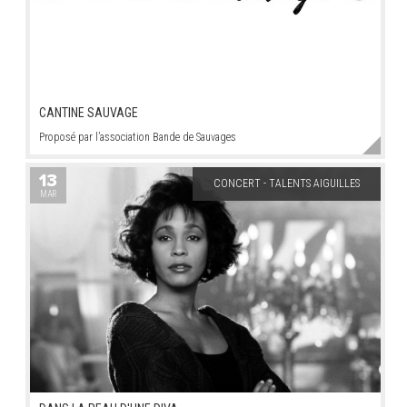
CANTINE SAUVAGE
Proposé par l’association Bande de Sauvages
13
CONCERT - TALENTS AIGUILLES
MAR