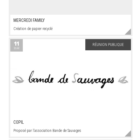
MERCREDI FAMILY
Création de papier recyclé
11
RÉUNION PUBLIQUE
MAR
COPIL
Proposé par l’association Bande de Sauvages