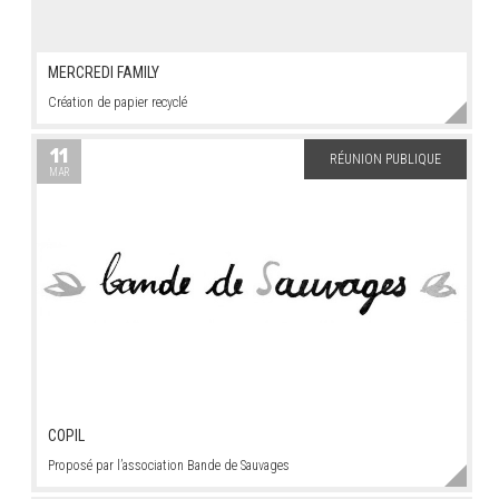
MERCREDI FAMILY
Création de papier recyclé
11
RÉUNION PUBLIQUE
MAR
COPIL
Proposé par l’association Bande de Sauvages