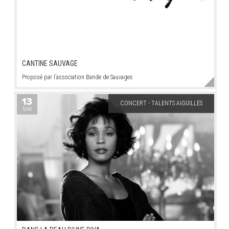
CANTINE SAUVAGE
Proposé par l’association Bande de Sauvages
13
CONCERT - TALENTS AIGUILLES
MAR