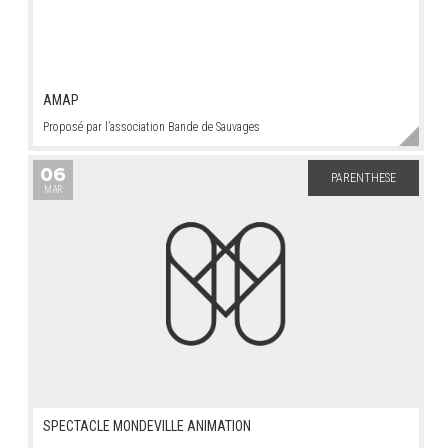
AMAP
Proposé par l’association Bande de Sauvages
06
PARENTHESE
MAR
SPECTACLE MONDEVILLE ANIMATION