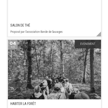
SALON DE THÉ
Proposé par l’association Bande de Sauvages
04
EVENEMENT
MAR
HABITER LA FORÊT