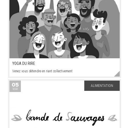
YOGA DU RIRE
Venez vous détendre en riant collectivement
05
ALIMENTATION
MAR