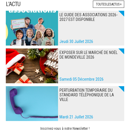
L'ACTU
TOUTES LES ACTUS +
LE GUIDE DES ASSOCIATIONS 2026-
2027 EST DISPONIBLE
Jeudi 30 Juillet 2026
EXPOSER SUR LE MARCHÉ DE NOËL
DE MONDEVILLE 2026
Samedi 05 Décembre 2026
PERTURBATION TEMPORAIRE DU
STANDARD TÉLÉPHONIQUE DE LA
VILLE
Mardi 21 Juillet 2026
Inscrivez-vous à notre Newsletter !