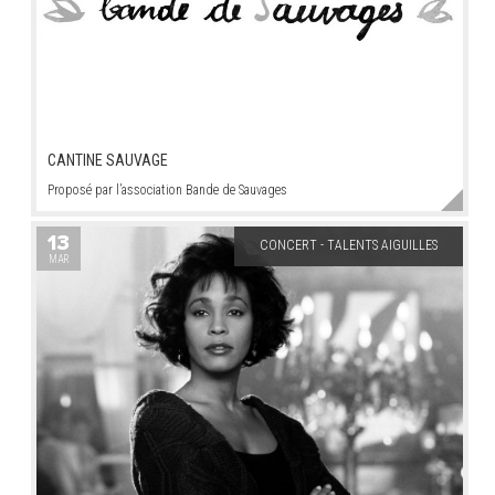
CANTINE SAUVAGE
Proposé par l’association Bande de Sauvages
13
CONCERT - TALENTS AIGUILLES
MAR