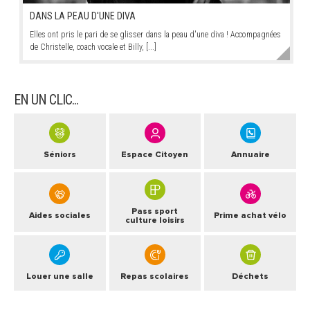
DANS LA PEAU D'UNE DIVA
Elles ont pris le pari de se glisser dans la peau d'une diva ! Accompagnées
de Christelle, coach vocale et Billy, [...]
EN UN CLIC...
Séniors
Espace Citoyen
Annuaire
Pass sport
Aides sociales
Prime achat vélo
culture loisirs
Louer une salle
Repas scolaires
Déchets