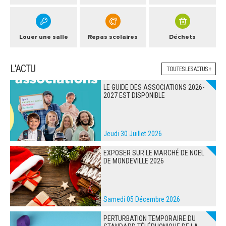
Louer une salle
Repas scolaires
Déchets
L'ACTU
TOUTES LES ACTUS +
LE GUIDE DES ASSOCIATIONS 2026-
2027 EST DISPONIBLE
Jeudi 30 Juillet 2026
EXPOSER SUR LE MARCHÉ DE NOËL
DE MONDEVILLE 2026
Samedi 05 Décembre 2026
PERTURBATION TEMPORAIRE DU