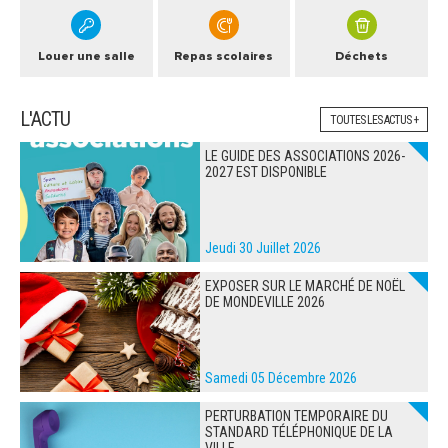
Louer une salle
Repas scolaires
Déchets
L'ACTU
TOUTES LES ACTUS +
LE GUIDE DES ASSOCIATIONS 2026-
2027 EST DISPONIBLE
Jeudi 30 Juillet 2026
EXPOSER SUR LE MARCHÉ DE NOËL
DE MONDEVILLE 2026
Samedi 05 Décembre 2026
PERTURBATION TEMPORAIRE DU
STANDARD TÉLÉPHONIQUE DE LA
VILLE