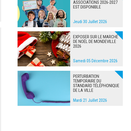
ASSOCIATIONS 2026-2027
EST DISPONIBLE
Jeudi 30 Juillet 2026
EXPOSER SUR LE MARCHÉ
DE NOËL DE MONDEVILLE
2026
Samedi 05 Décembre 2026
PERTURBATION
TEMPORAIRE DU
STANDARD TÉLÉPHONIQUE
DE LA VILLE
Mardi 21 Juillet 2026