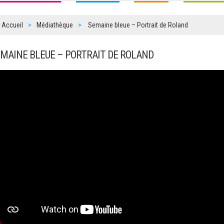
Accueil
Médiathèque
Semaine bleue – Portrait de Roland
EMAINE BLEUE – PORTRAIT DE ROLAND