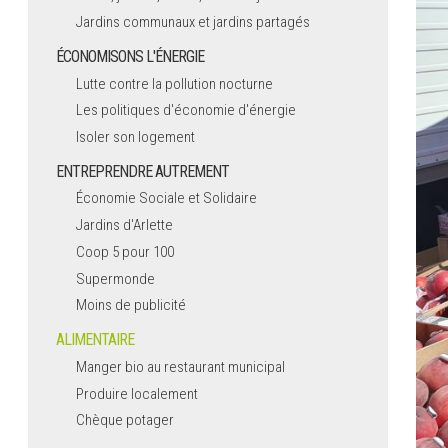
Jardins communaux et jardins partagés
ÉCONOMISONS L'ÉNERGIE
Lutte contre la pollution nocturne
Les politiques d'économie d'énergie
Isoler son logement
ENTREPRENDRE AUTREMENT
Économie Sociale et Solidaire
Jardins d'Arlette
Coop 5 pour 100
Supermonde
Moins de publicité
ALIMENTAIRE
Manger bio au restaurant municipal
Produire localement
Chèque potager