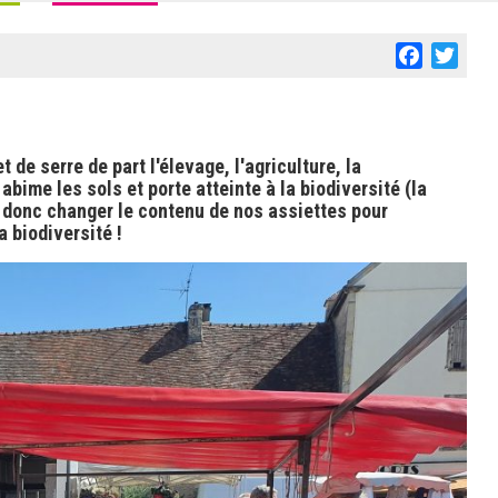
Facebook
Twitt
de serre de part l'élevage, l'agriculture, la
 abime les sols et porte atteinte à la biodiversité (la
aut donc changer le contenu de nos assiettes pour
a biodiversité !