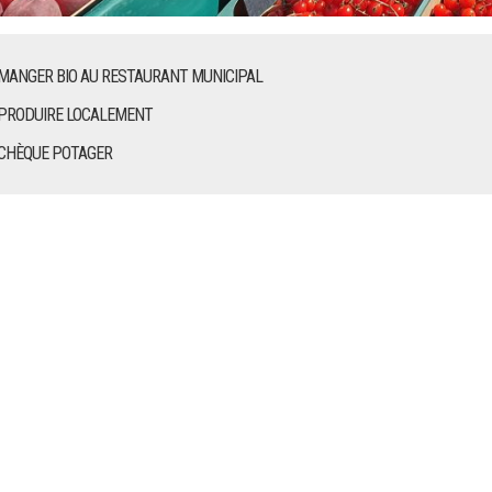
MANGER BIO AU RESTAURANT MUNICIPAL
PRODUIRE LOCALEMENT
CHÈQUE POTAGER