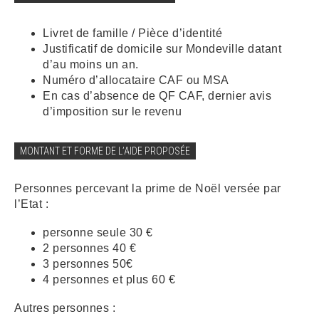
Livret de famille / Pièce d’identité
Justificatif de domicile sur Mondeville datant
d’au moins un an.
Numéro d’allocataire CAF ou MSA
En cas d’absence de QF CAF, dernier avis
d’imposition sur le revenu
MONTANT ET FORME DE L’AIDE PROPOSÉE
Personnes percevant la prime de Noël versée par
l’Etat :
personne seule 30 €
2 personnes 40 €
3 personnes 50€
4 personnes et plus 60 €
Autres personnes :