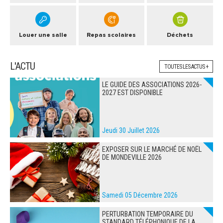
Louer une salle
Repas scolaires
Déchets
L'ACTU
TOUTES LES ACTUS +
LE GUIDE DES ASSOCIATIONS 2026-
2027 EST DISPONIBLE
Jeudi 30 Juillet 2026
EXPOSER SUR LE MARCHÉ DE NOËL
DE MONDEVILLE 2026
Samedi 05 Décembre 2026
PERTURBATION TEMPORAIRE DU
STANDARD TÉLÉPHONIQUE DE LA