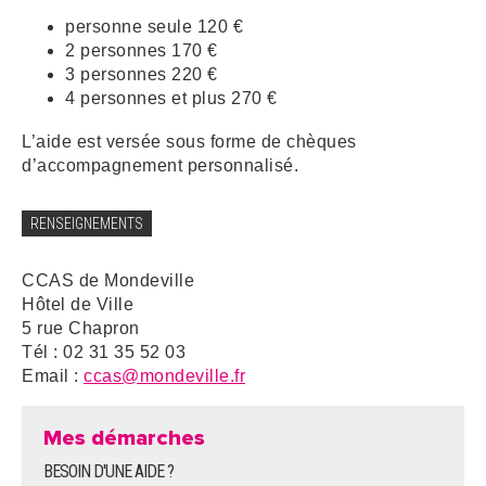
personne seule 120 €
2 personnes 170 €
3 personnes 220 €
4 personnes et plus 270 €
L’aide est versée sous forme de chèques
d’accompagnement personnalisé.
RENSEIGNEMENTS
CCAS de Mondeville
Hôtel de Ville
5 rue Chapron
Tél : 02 31 35 52 03
Email :
ccas@mondeville.fr
Mes démarches
BESOIN D'UNE AIDE ?