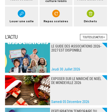
culture loisirs
Louer une salle
Repas scolaires
Déchets
L'ACTU
TOUTES LES ACTUS +
LE GUIDE DES ASSOCIATIONS 2026-
2027 EST DISPONIBLE
Jeudi 30 Juillet 2026
EXPOSER SUR LE MARCHÉ DE NOËL
DE MONDEVILLE 2026
Samedi 05 Décembre 2026
PERTURBATION TEMPORAIRE DU