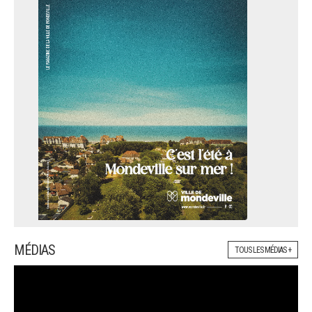
MÉDIAS
TOUS LES MÉDIAS +