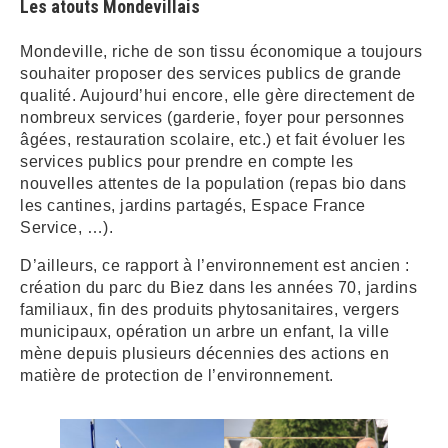
Les atouts Mondevillais
Mondeville, riche de son tissu économique a toujours
souhaiter proposer des services publics de grande
qualité. Aujourd’hui encore, elle gère directement de
nombreux services (garderie, foyer pour personnes
âgées, restauration scolaire, etc.) et fait évoluer les
services publics pour prendre en compte les
nouvelles attentes de la population (repas bio dans
les cantines, jardins partagés, Espace France
Service, …).
D’ailleurs, ce rapport à l’environnement est ancien :
création du parc du Biez dans les années 70, jardins
familiaux, fin des produits phytosanitaires, vergers
municipaux, opération un arbre un enfant, la ville
mène depuis plusieurs décennies des actions en
matière de protection de l’environnement.