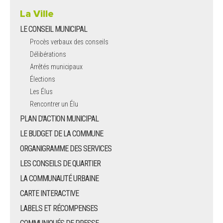
La Ville
LE CONSEIL MUNICIPAL
Procès verbaux des conseils
Délibérations
Arrêtés municipaux
Élections
Les Élus
Rencontrer un Élu
PLAN D'ACTION MUNICIPAL
LE BUDGET DE LA COMMUNE
ORGANIGRAMME DES SERVICES
LES CONSEILS DE QUARTIER
LA COMMUNAUTÉ URBAINE
CARTE INTERACTIVE
LABELS ET RÉCOMPENSES