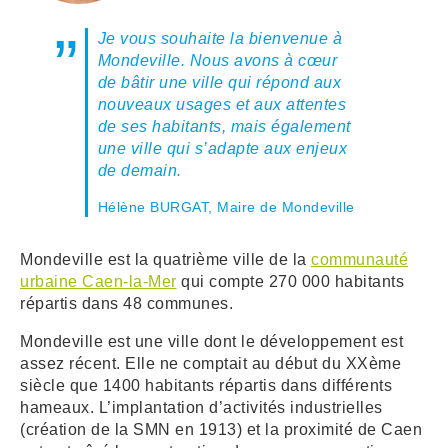
Je vous souhaite la bienvenue à
ARRÊTÉS MUNICIPAUX
Mondeville. Nous avons à cœur
de bâtir une ville qui répond aux
DÉLIBÉRATIONS
nouveaux usages et aux attentes
de ses habitants, mais également
une ville qui s’adapte aux enjeux
de demain.
Hélène BURGAT, Maire de Mondeville
Mondeville est la quatrième ville de la
communauté
urbaine Caen-la-Mer
qui compte 270 000 habitants
répartis dans 48 communes.
Mondeville est une ville dont le développement est
assez récent. Elle ne comptait au début du XXème
siècle que 1400 habitants répartis dans différents
hameaux. L’implantation d’activités industrielles
(création de la SMN en 1913) et la proximité de Caen