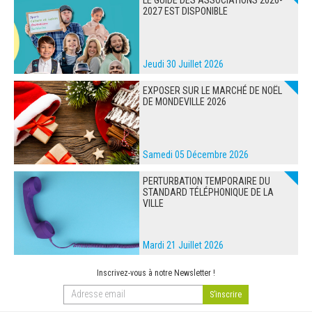
LE GUIDE DES ASSOCIATIONS 2026-
2027 EST DISPONIBLE
Jeudi 30 Juillet 2026
EXPOSER SUR LE MARCHÉ DE NOËL
DE MONDEVILLE 2026
Samedi 05 Décembre 2026
PERTURBATION TEMPORAIRE DU
STANDARD TÉLÉPHONIQUE DE LA
VILLE
Mardi 21 Juillet 2026
Inscrivez-vous à notre Newsletter !