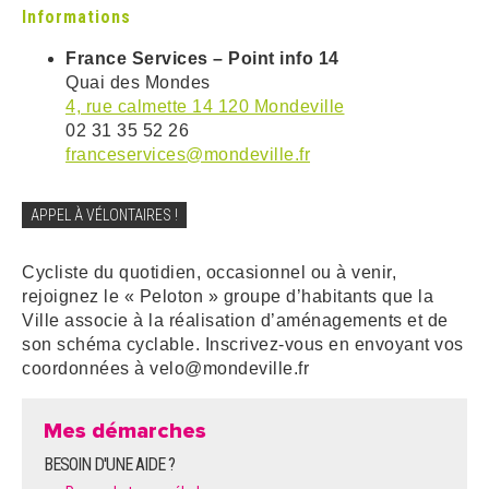
Informations
France Services – Point info 14
Quai des Mondes
4, rue calmette 14 120 Mondeville
02 31 35 52 26
franceservices@mondeville.fr
APPEL À VÉLONTAIRES !
Cycliste du quotidien, occasionnel ou à venir,
rejoignez le « Peloton » groupe d’habitants que la
Ville associe à la réalisation d’aménagements et de
son schéma cyclable. Inscrivez-vous en envoyant vos
coordonnées à
velo@mondeville.fr
Mes démarches
BESOIN D'UNE AIDE ?