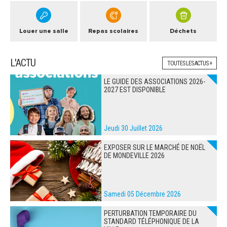
Louer une salle
Repas scolaires
Déchets
L'ACTU
TOUTES LES ACTUS +
LE GUIDE DES ASSOCIATIONS 2026-
2027 EST DISPONIBLE
Jeudi 30 Juillet 2026
EXPOSER SUR LE MARCHÉ DE NOËL
DE MONDEVILLE 2026
Samedi 05 Décembre 2026
PERTURBATION TEMPORAIRE DU
STANDARD TÉLÉPHONIQUE DE LA