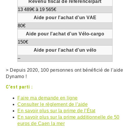
13 489€ à 19 565€
80€
150€
–
> Depuis 2020, 100 personnes ont bénéficié de l’aide
Dynamo !
C’est parti :
Faire ma demande en ligne
Consulter le règlement de l’aide
En savoir plus sur la prime de l’État
En savoir plus sur la prime additionnelle de 50
euros de Caen la mer