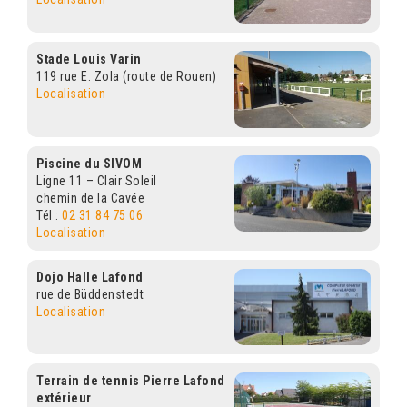
Stade Louis Varin
119 rue E. Zola (route de Rouen)
Localisation
Piscine du SIVOM
Ligne 11 – Clair Soleil
chemin de la Cavée
Tél :
02 31 84 75 06
Localisation
Dojo Halle Lafond
rue de Büddenstedt
Localisation
Terrain de tennis Pierre Lafond
extérieur