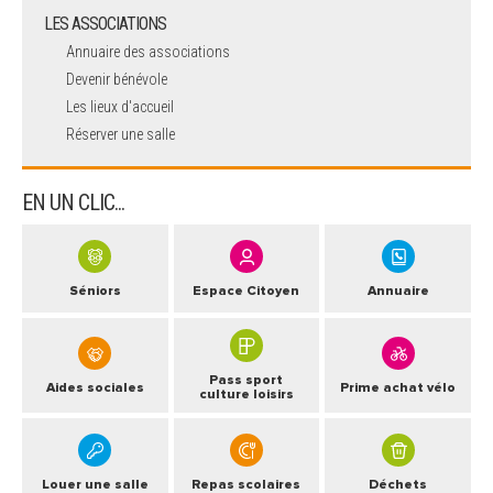
LES ASSOCIATIONS
Annuaire des associations
Devenir bénévole
Les lieux d'accueil
Réserver une salle
EN UN CLIC...
Séniors
Espace Citoyen
Annuaire
Pass sport
Aides sociales
Prime achat vélo
culture loisirs
Louer une salle
Repas scolaires
Déchets