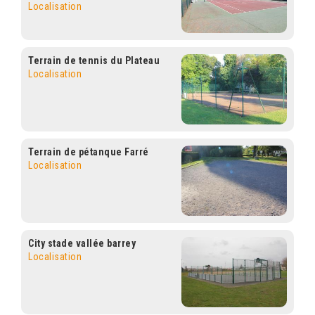
Localisation
Terrain de tennis du Plateau
Localisation
Terrain de pétanque Farré
Localisation
City stade vallée barrey
Localisation