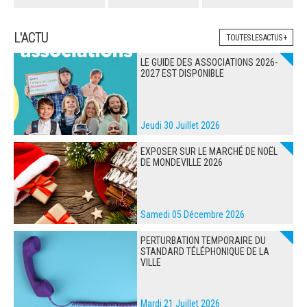
L'ACTU
TOUTES LES ACTUS +
LE GUIDE DES ASSOCIATIONS 2026-
2027 EST DISPONIBLE
Jeudi 30 Juillet 2026
EXPOSER SUR LE MARCHÉ DE NOËL
DE MONDEVILLE 2026
Samedi 05 Décembre 2026
PERTURBATION TEMPORAIRE DU
STANDARD TÉLÉPHONIQUE DE LA
VILLE
Mardi 21 Juillet 2026