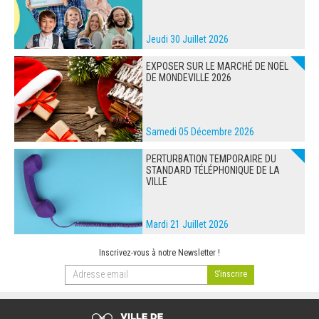
Jeudi 30 Juillet 2026
EXPOSER SUR LE MARCHÉ DE NOËL
DE MONDEVILLE 2026
Samedi 05 Décembre 2026
PERTURBATION TEMPORAIRE DU
STANDARD TÉLÉPHONIQUE DE LA
VILLE
Mardi 21 Juillet 2026
Inscrivez-vous à notre Newsletter !