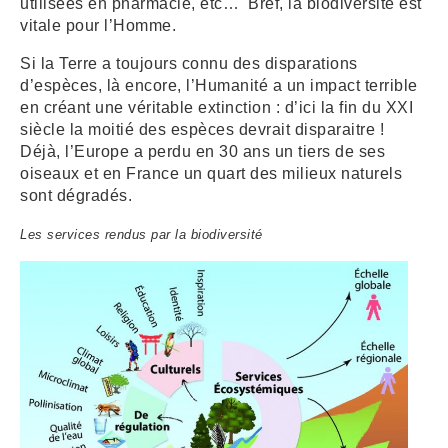
utilisées en pharmacie, etc… Bref, la biodiversité est
vitale pour l’Homme.
Si la Terre a toujours connu des disparations
d’espèces, là encore, l’Humanité a un impact terrible
en créant une véritable extinction : d’ici la fin du XXI
siècle la moitié des espèces devrait disparaitre !
Déjà, l’Europe a perdu en 30 ans un tiers de ses
oiseaux et en France un quart des milieux naturels
sont dégradés.
Les services rendus par la biodiversité