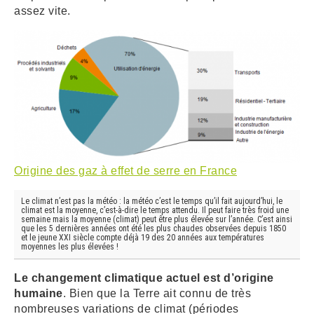
assez vite.
Origine des gaz à effet de serre en France
Le climat n’est pas la météo : la météo c’est le temps qu’il fait aujourd’hui, le
climat est la moyenne, c’est-à-dire le temps attendu. Il peut faire très froid une
semaine mais la moyenne (climat) peut être plus élevée sur l’année. C’est ainsi
que les 5 dernières années ont été les plus chaudes observées depuis 1850
et le jeune XXI siècle compte déjà 19 des 20 années aux températures
moyennes les plus élevées !
Le changement climatique actuel est d’origine
humaine
. Bien que la Terre ait connu de très
nombreuses variations de climat (périodes