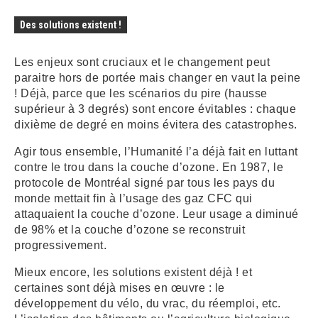
Des solutions existent !
Les enjeux sont cruciaux et le changement peut
paraitre hors de portée mais changer en vaut la peine
! Déjà, parce que les scénarios du pire (hausse
supérieur à 3 degrés) sont encore évitables : chaque
dixième de degré en moins évitera des catastrophes.
Agir tous ensemble, l’Humanité l’a déjà fait en luttant
contre le trou dans la couche d’ozone. En 1987, le
protocole de Montréal signé par tous les pays du
monde mettait fin à l’usage des gaz CFC qui
attaquaient la couche d’ozone. Leur usage a diminué
de 98% et la couche d’ozone se reconstruit
progressivement.
Mieux encore, les solutions existent déjà ! et
certaines sont déjà mises en œuvre : le
développement du vélo, du vrac, du réemploi, etc.