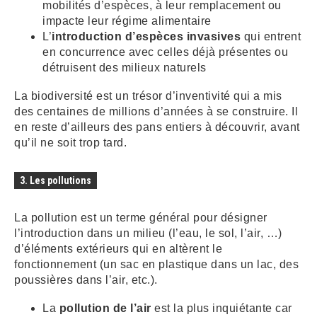
mobilités d’espèces, à leur remplacement ou
impacte leur régime alimentaire
L’
introduction d’espèces invasives
qui entrent
en concurrence avec celles déjà présentes ou
détruisent des milieux naturels
La biodiversité est un trésor d’inventivité qui a mis
des centaines de millions d’années à se construire. Il
en reste d’ailleurs des pans entiers à découvrir, avant
qu’il ne soit trop tard.
3. Les pollutions
La pollution est un terme général pour désigner
l’introduction dans un milieu (l’eau, le sol, l’air, …)
d’éléments extérieurs qui en altèrent le
fonctionnement (un sac en plastique dans un lac, des
poussières dans l’air, etc.).
La
pollution de l’air
est la plus inquiétante car