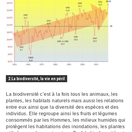
2.La biodiversité, la vie en péril
La biodiversité c’est à la fois tous les animaux, les
plantes, les habitats naturels mais aussi les relations
entre eux ainsi que la diversité des espèces et des
individus. Elle regroupe ainsi les fruits et légumes
consommés par les Hommes, les milieux humides qui
protègent les habitations des inondations, les plantes