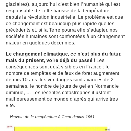
glaciaires), aujourd’hui c’est bien l’humanité qui est
responsable de cette hausse de la température
depuis la révolution industrielle. Le problème est que
ce changement est beaucoup plus rapide que les
précédents et, si la Terre pourra elle s’adapter, nos
sociétés humaines sont confrontées à un changement
majeur en quelques décennies.
Le changement climatique, ce n’est plus du futur,
mais du présent, voire déjà du passé
! Les
conséquences sont déjà visibles en France : le
nombre de tempêtes et de feux de foret augmentent
depuis 10 ans, les vendanges sont avancés de 2
semaines, le nombre de jours de gel en Normandie
diminue, … Les récentes catastrophes illustrent
malheureusement ce monde d’après qui arrive très
vite.
Hausse de la température à Caen depuis 1951