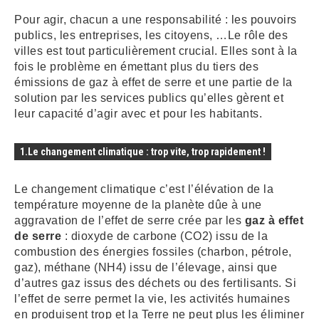
Pour agir, chacun a une responsabilité : les pouvoirs
publics, les entreprises, les citoyens, …Le rôle des
villes est tout particulièrement crucial. Elles sont à la
fois le problème en émettant plus du tiers des
émissions de gaz à effet de serre et une partie de la
solution par les services publics qu’elles gèrent et
leur capacité d’agir avec et pour les habitants.
1.Le changement climatique : trop vite, trop rapidement !
Le changement climatique c’est l’élévation de la
température moyenne de la planète dûe à une
aggravation de l’effet de serre crée par les
gaz à effet
de serre
: dioxyde de carbone (CO2) issu de la
combustion des énergies fossiles (charbon, pétrole,
gaz), méthane (NH4) issu de l’élevage, ainsi que
d’autres gaz issus des déchets ou des fertilisants. Si
l’effet de serre permet la vie, les activités humaines
en produisent trop et la Terre ne peut plus les éliminer