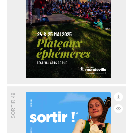
SORTIR 49