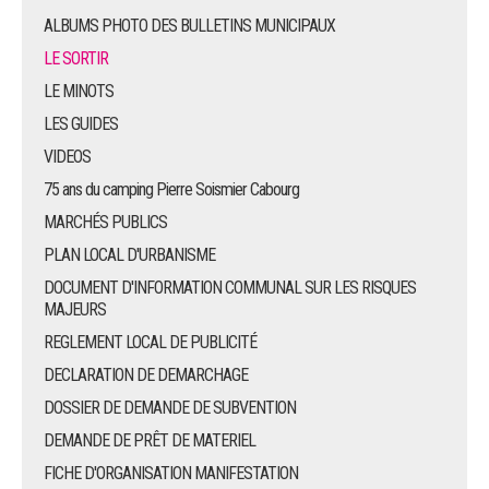
ALBUMS PHOTO DES BULLETINS MUNICIPAUX
LE SORTIR
LE MINOTS
LES GUIDES
VIDEOS
75 ans du camping Pierre Soismier Cabourg
MARCHÉS PUBLICS
PLAN LOCAL D'URBANISME
DOCUMENT D'INFORMATION COMMUNAL SUR LES RISQUES
MAJEURS
REGLEMENT LOCAL DE PUBLICITÉ
DECLARATION DE DEMARCHAGE
DOSSIER DE DEMANDE DE SUBVENTION
DEMANDE DE PRÊT DE MATERIEL
FICHE D'ORGANISATION MANIFESTATION