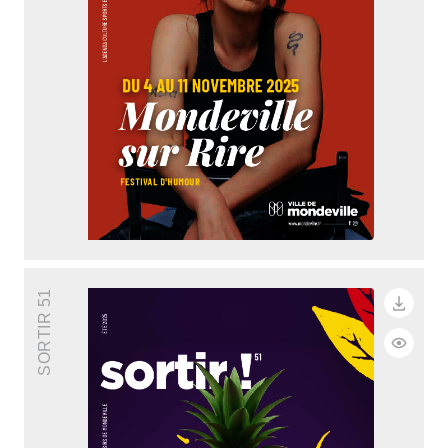
SORTIR 51