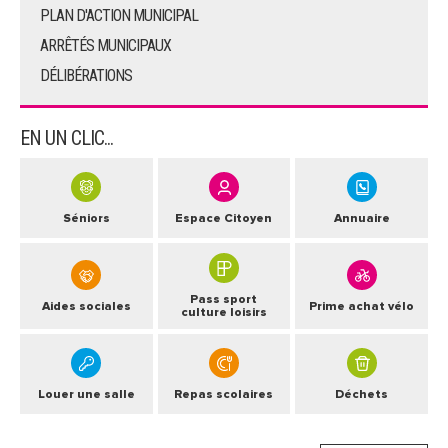
PLAN D'ACTION MUNICIPAL
ARRÊTÉS MUNICIPAUX
DÉLIBÉRATIONS
EN UN CLIC...
Séniors
Espace Citoyen
Annuaire
Pass sport
Aides sociales
Prime achat vélo
culture loisirs
Louer une salle
Repas scolaires
Déchets