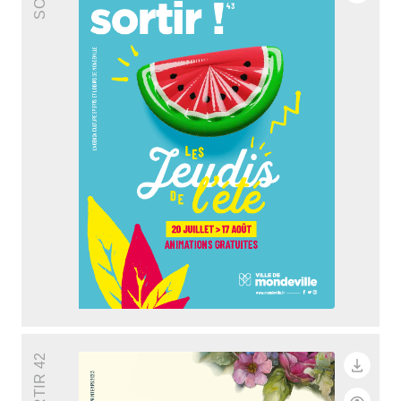
SORTIR 42