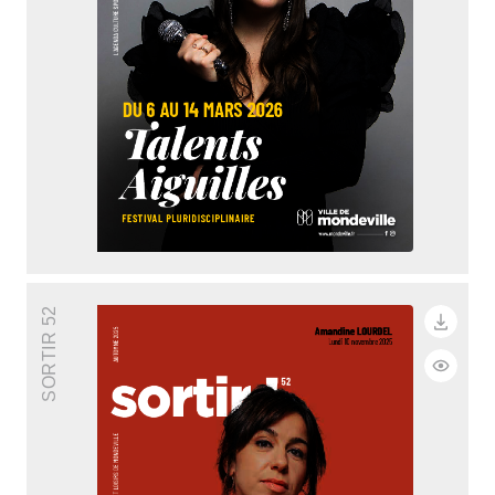
SORTIR 52