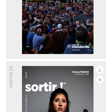
SORTIR 53