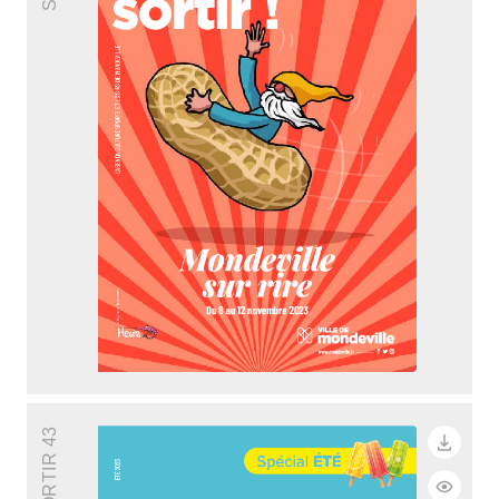
SORTIR 43