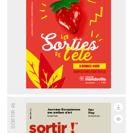
SORTIR 46