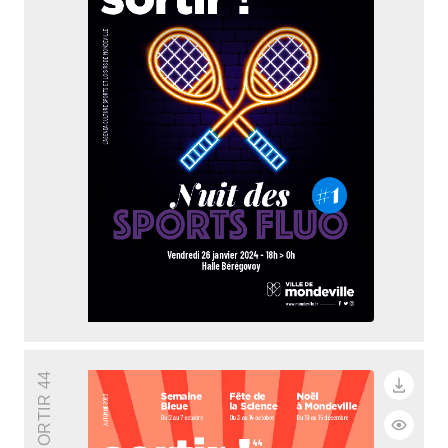
SORTIR 44