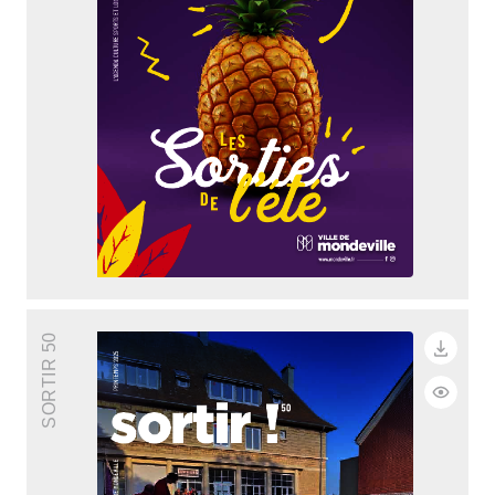
SORTIR 50