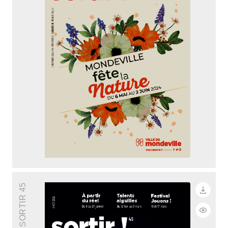
SORTIR 45