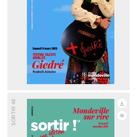
SORTIR 48