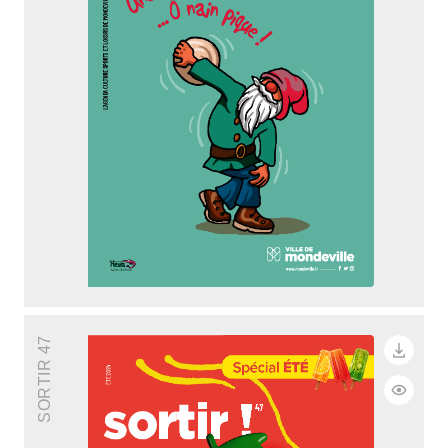
SORTIR 47