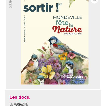
Les docs.
LE MAGAZINE