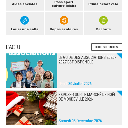
Pass sport
Aides sociales
Prime achat vélo
culture loisirs
Louer une salle
Repas scolaires
Déchets
L'ACTU
TOUTES LES ACTUS +
LE GUIDE DES ASSOCIATIONS 2026-
2027 EST DISPONIBLE
Jeudi 30 Juillet 2026
EXPOSER SUR LE MARCHÉ DE NOËL
DE MONDEVILLE 2026
Samedi 05 Décembre 2026