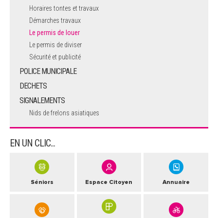
Horaires tontes et travaux
Démarches travaux
Le permis de louer
Le permis de diviser
Sécurité et publicité
POLICE MUNICIPALE
DECHETS
SIGNALEMENTS
Nids de frelons asiatiques
EN UN CLIC...
Séniors
Espace Citoyen
Annuaire