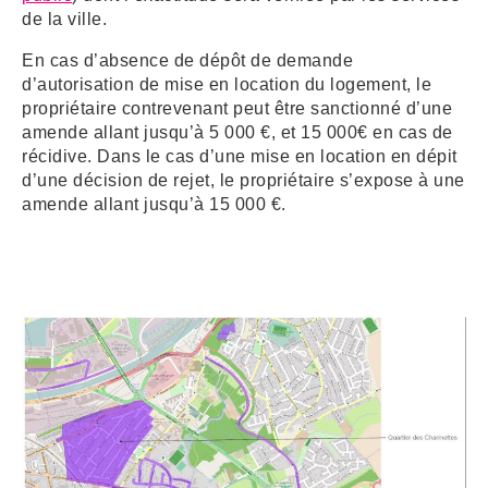
de la ville.
ARRÊTÉS MUNICIPAUX
En cas d’absence de dépôt de demande
d’autorisation de mise en location du logement, le
DÉLIBÉRATIONS
propriétaire contrevenant peut être sanctionné d’une
amende allant jusqu’à 5 000 €, et 15 000€ en cas de
récidive. Dans le cas d’une mise en location en dépit
d’une décision de rejet, le propriétaire s’expose à une
amende allant jusqu’à 15 000 €.