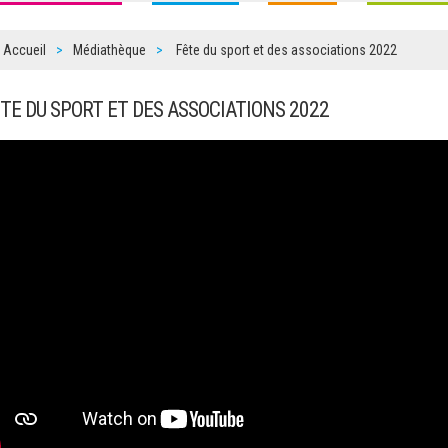
Accueil
Médiathèque
Fête du sport et des associations 2022
ÊTE DU SPORT ET DES ASSOCIATIONS 2022