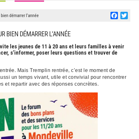
Facebook
Twitt
r bien démarrer l’année
OUR BIEN DÉMARRER L’ANNÉE
vite les jeunes de 11 à 20 ans et leurs familles à venir
ncer, s’informer, poser leurs questions et trouver de
entrée. Mais Tremplin rentrée, c’est le moment de
aussi un temps vivant, utile et convivial pour rencontrer
des et repartir avec des réponses concrètes.