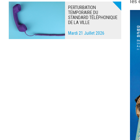
les 
PERTURBATION
TEMPORAIRE DU
STANDARD TÉLÉPHONIQUE
DE LA VILLE
Mardi 21 Juillet 2026