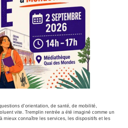
questions d’orientation, de santé, de mobilité,
voluent vite. Tremplin rentrée a été imaginé comme un
mieux connaître les services, les dispositifs et les