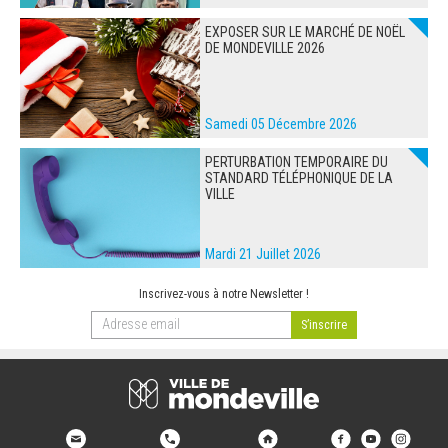
EXPOSER SUR LE MARCHÉ DE NOËL
DE MONDEVILLE 2026
Samedi 05 Décembre 2026
PERTURBATION TEMPORAIRE DU
STANDARD TÉLÉPHONIQUE DE LA
VILLE
Mardi 21 Juillet 2026
Inscrivez-vous à notre Newsletter !