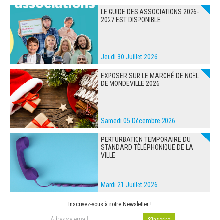
LE GUIDE DES ASSOCIATIONS 2026-
2027 EST DISPONIBLE
Jeudi 30 Juillet 2026
EXPOSER SUR LE MARCHÉ DE NOËL
DE MONDEVILLE 2026
Samedi 05 Décembre 2026
PERTURBATION TEMPORAIRE DU
STANDARD TÉLÉPHONIQUE DE LA
VILLE
Mardi 21 Juillet 2026
Inscrivez-vous à notre Newsletter !