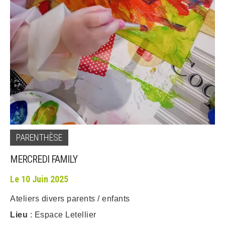
ARRÊTÉS MUNICIPAUX
DÉLIBÉRATIONS
PARENTHÈSE
MERCREDI FAMILY
Le 10 Juin 2025
Ateliers divers parents / enfants
Lieu
: Espace Letellier