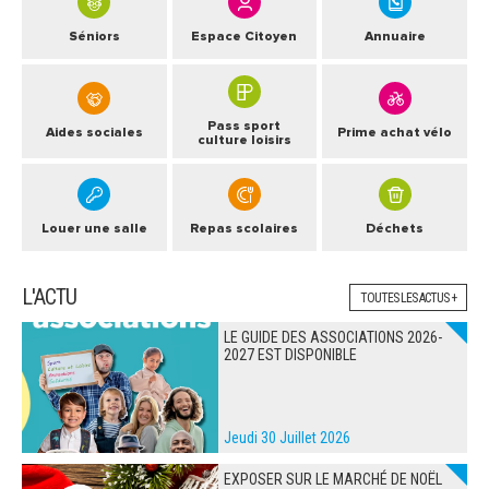
Séniors
Espace Citoyen
Annuaire
Pass sport
Aides sociales
Prime achat vélo
culture loisirs
Louer une salle
Repas scolaires
Déchets
L'ACTU
TOUTES LES ACTUS +
LE GUIDE DES ASSOCIATIONS 2026-
2027 EST DISPONIBLE
Jeudi 30 Juillet 2026
EXPOSER SUR LE MARCHÉ DE NOËL