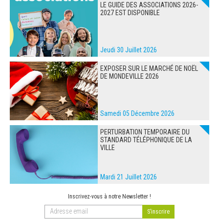
LE GUIDE DES ASSOCIATIONS 2026-
2027 EST DISPONIBLE
Jeudi 30 Juillet 2026
EXPOSER SUR LE MARCHÉ DE NOËL
DE MONDEVILLE 2026
Samedi 05 Décembre 2026
PERTURBATION TEMPORAIRE DU
STANDARD TÉLÉPHONIQUE DE LA
VILLE
Mardi 21 Juillet 2026
Inscrivez-vous à notre Newsletter !