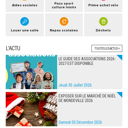
Pass sport
Aides sociales
Prime achat vélo
culture loisirs
Louer une salle
Repas scolaires
Déchets
L'ACTU
TOUTES LES ACTUS +
LE GUIDE DES ASSOCIATIONS 2026-
2027 EST DISPONIBLE
Jeudi 30 Juillet 2026
EXPOSER SUR LE MARCHÉ DE NOËL
DE MONDEVILLE 2026
Samedi 05 Décembre 2026