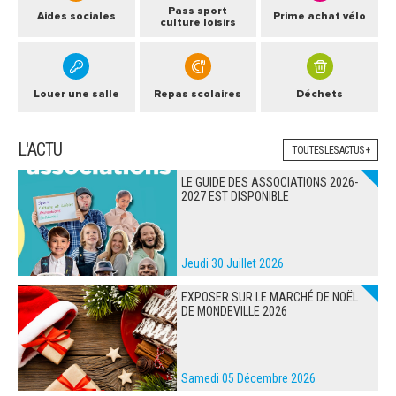
Pass sport
Aides sociales
Prime achat vélo
culture loisirs
Louer une salle
Repas scolaires
Déchets
L'ACTU
TOUTES LES ACTUS +
LE GUIDE DES ASSOCIATIONS 2026-
2027 EST DISPONIBLE
Jeudi 30 Juillet 2026
EXPOSER SUR LE MARCHÉ DE NOËL
DE MONDEVILLE 2026
Samedi 05 Décembre 2026