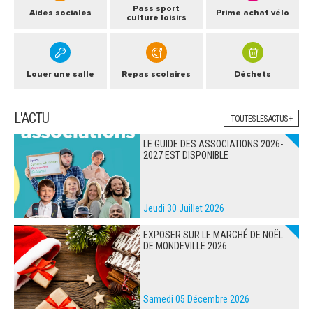
Pass sport
Aides sociales
Prime achat vélo
culture loisirs
Louer une salle
Repas scolaires
Déchets
L'ACTU
TOUTES LES ACTUS +
LE GUIDE DES ASSOCIATIONS 2026-
2027 EST DISPONIBLE
Jeudi 30 Juillet 2026
EXPOSER SUR LE MARCHÉ DE NOËL
DE MONDEVILLE 2026
Samedi 05 Décembre 2026