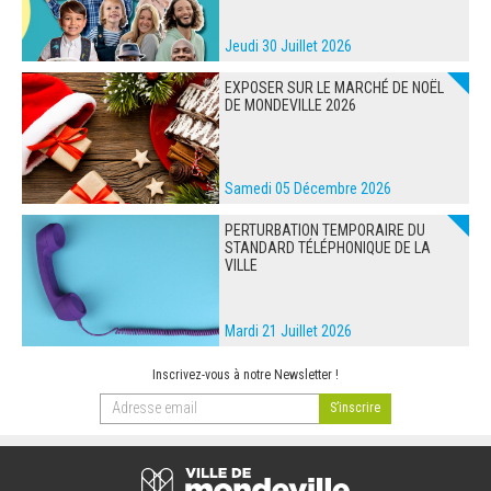
Jeudi 30 Juillet 2026
EXPOSER SUR LE MARCHÉ DE NOËL
DE MONDEVILLE 2026
Samedi 05 Décembre 2026
PERTURBATION TEMPORAIRE DU
STANDARD TÉLÉPHONIQUE DE LA
VILLE
Mardi 21 Juillet 2026
Inscrivez-vous à notre Newsletter !