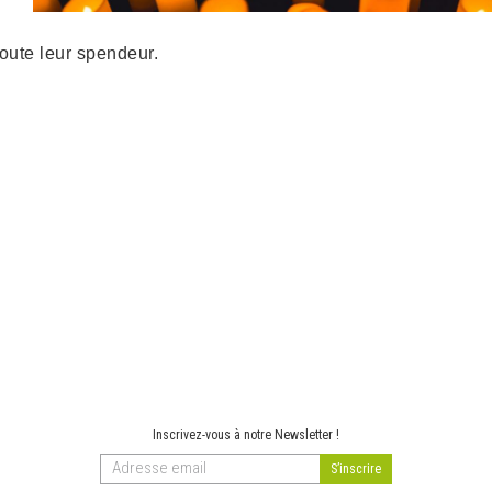
oute leur spendeur.
Inscrivez-vous à notre Newsletter !