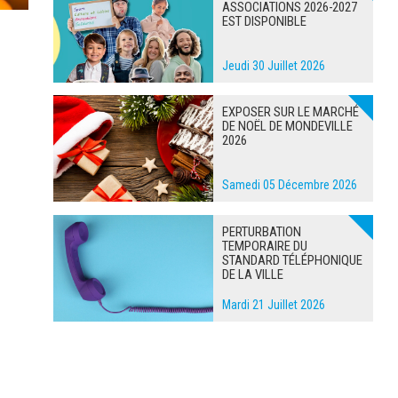
ASSOCIATIONS 2026-2027
EST DISPONIBLE
Jeudi 30 Juillet 2026
EXPOSER SUR LE MARCHÉ
DE NOËL DE MONDEVILLE
2026
Samedi 05 Décembre 2026
PERTURBATION
TEMPORAIRE DU
STANDARD TÉLÉPHONIQUE
DE LA VILLE
Mardi 21 Juillet 2026