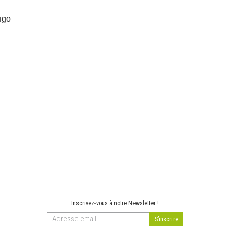
ugo
Inscrivez-vous à notre Newsletter !