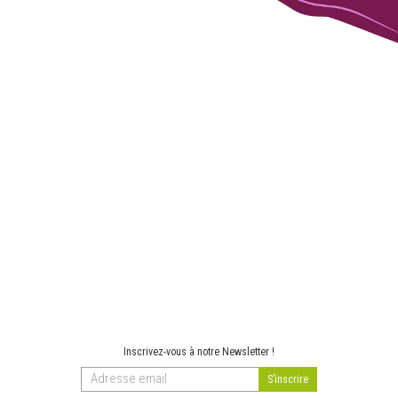
Inscrivez-vous à notre Newsletter !