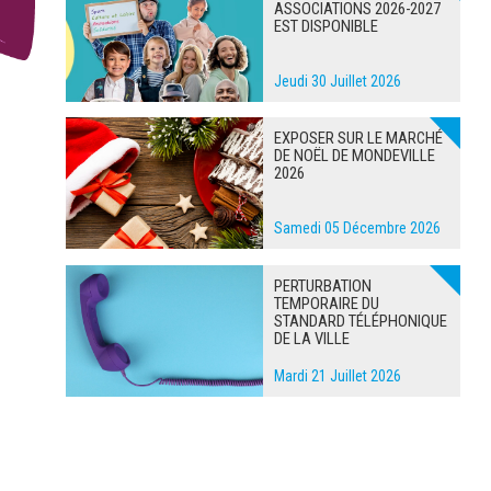
ASSOCIATIONS 2026-2027
EST DISPONIBLE
Jeudi 30 Juillet 2026
EXPOSER SUR LE MARCHÉ
DE NOËL DE MONDEVILLE
2026
Samedi 05 Décembre 2026
PERTURBATION
TEMPORAIRE DU
STANDARD TÉLÉPHONIQUE
DE LA VILLE
Mardi 21 Juillet 2026