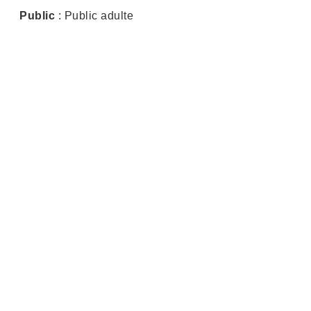
Public
: Public adulte