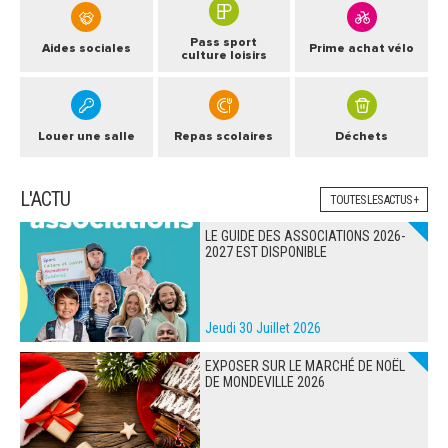
Pass sport
Aides sociales
Prime achat vélo
culture loisirs
Louer une salle
Repas scolaires
Déchets
L'ACTU
TOUTES LES ACTUS +
LE GUIDE DES ASSOCIATIONS 2026-
2027 EST DISPONIBLE
Jeudi 30 Juillet 2026
EXPOSER SUR LE MARCHÉ DE NOËL
DE MONDEVILLE 2026