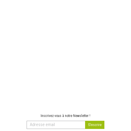
Inscrivez-vous à notre Newsletter !