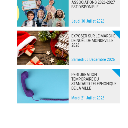
ASSOCIATIONS 2026-2027
EST DISPONIBLE
Jeudi 30 Juillet 2026
EXPOSER SUR LE MARCHÉ
DE NOËL DE MONDEVILLE
2026
Samedi 05 Décembre 2026
PERTURBATION
TEMPORAIRE DU
STANDARD TÉLÉPHONIQUE
DE LA VILLE
Mardi 21 Juillet 2026