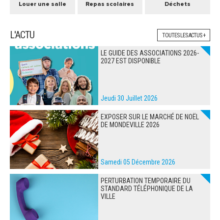
Louer une salle
Repas scolaires
Déchets
L'ACTU
TOUTES LES ACTUS +
LE GUIDE DES ASSOCIATIONS 2026-
2027 EST DISPONIBLE
Jeudi 30 Juillet 2026
EXPOSER SUR LE MARCHÉ DE NOËL
DE MONDEVILLE 2026
Samedi 05 Décembre 2026
PERTURBATION TEMPORAIRE DU
STANDARD TÉLÉPHONIQUE DE LA
VILLE