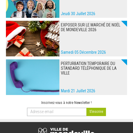
Jeudi 30 Juillet 2026
EXPOSER SUR LE MARCHÉ DE NOËL
DE MONDEVILLE 2026
Samedi 05 Décembre 2026
PERTURBATION TEMPORAIRE DU
STANDARD TÉLÉPHONIQUE DE LA
VILLE
Mardi 21 Juillet 2026
Inscrivez-vous à notre Newsletter !