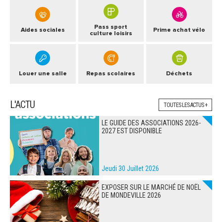
Pass sport
Aides sociales
Prime achat vélo
culture loisirs
Louer une salle
Repas scolaires
Déchets
L'ACTU
TOUTES LES ACTUS +
LE GUIDE DES ASSOCIATIONS 2026-
2027 EST DISPONIBLE
Jeudi 30 Juillet 2026
EXPOSER SUR LE MARCHÉ DE NOËL
DE MONDEVILLE 2026