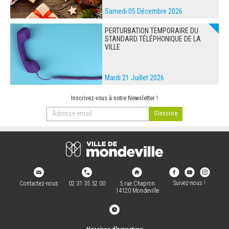
Samedi 05 Décembre 2026
PERTURBATION TEMPORAIRE DU
STANDARD TÉLÉPHONIQUE DE LA
VILLE
Mardi 21 Juillet 2026
Inscrivez-vous à notre Newsletter !
Suivez-nous !
Contactez-nous
02 31 35 52 00
5 rue Chapron
14120 Mondeville