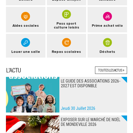
Pass sport
Aides sociales
Prime achat vélo
culture loisirs
Louer une salle
Repas scolaires
Déchets
L'ACTU
TOUTES LES ACTUS +
LE GUIDE DES ASSOCIATIONS 2026-
2027 EST DISPONIBLE
Jeudi 30 Juillet 2026
EXPOSER SUR LE MARCHÉ DE NOËL
DE MONDEVILLE 2026