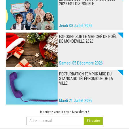
2027 EST DISPONIBLE
Jeudi 30 Juillet 2026
EXPOSER SUR LE MARCHÉ DE NOËL
DE MONDEVILLE 2026
Samedi 05 Décembre 2026
PERTURBATION TEMPORAIRE DU
STANDARD TÉLÉPHONIQUE DE LA
VILLE
Mardi 21 Juillet 2026
Inscrivez-vous à notre Newsletter !