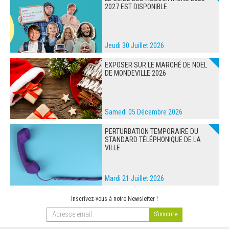
2027 EST DISPONIBLE
Jeudi 30 Juillet 2026
EXPOSER SUR LE MARCHÉ DE NOËL
DE MONDEVILLE 2026
Samedi 05 Décembre 2026
PERTURBATION TEMPORAIRE DU
STANDARD TÉLÉPHONIQUE DE LA
VILLE
Mardi 21 Juillet 2026
Inscrivez-vous à notre Newsletter !