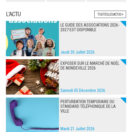
L'ACTU
TOUTES LES ACTUS +
LE GUIDE DES ASSOCIATIONS 2026-
2027 EST DISPONIBLE
Jeudi 30 Juillet 2026
EXPOSER SUR LE MARCHÉ DE NOËL
DE MONDEVILLE 2026
Samedi 05 Décembre 2026
PERTURBATION TEMPORAIRE DU
STANDARD TÉLÉPHONIQUE DE LA
VILLE
Mardi 21 Juillet 2026