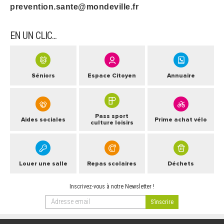
prevention.sante@mondeville.fr
EN UN CLIC...
Séniors
Espace Citoyen
Annuaire
Pass sport
Aides sociales
Prime achat vélo
culture loisirs
Louer une salle
Repas scolaires
Déchets
Inscrivez-vous à notre Newsletter !