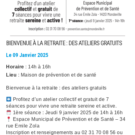
ARRÊTÉS MUNICIPAUX
DÉLIBÉRATIONS
BIENVENUE À LA RETRAITE : DES ATELIERS GRATUITS
Le 09 Janvier 2025
Horaire
: 14h à 16h
Lieu
: Maison de prévention et de santé
Bienvenue à la retraite : des ateliers gratuits
Profitez d’un atelier collectif et gratuit de 7
séances pour vivre une retraite sereine et active.
1ère séance : Jeudi 9 janvier 2025 de 14h à 16h
Espace Municipal de Prévention et de Santé – 34
rue Emile Zola
Inscription et renseignements au 02 31 70 08 56 ou