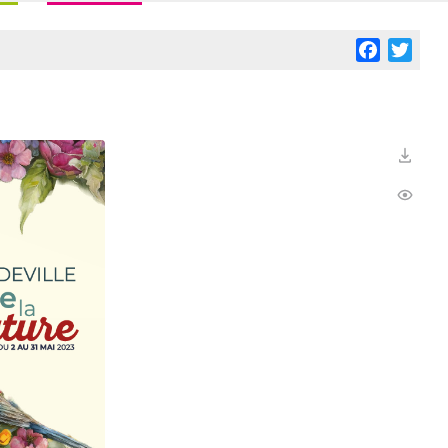
Facebook
Twitt