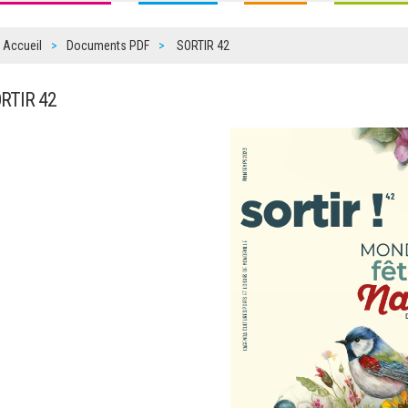
Accueil
Documents PDF
SORTIR 42
ORTIR 42