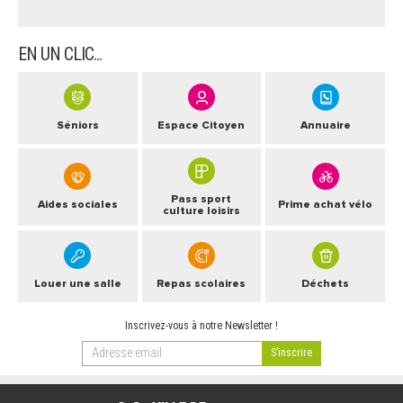
ARRÊTÉS MUNICIPAUX
EN UN CLIC...
DÉLIBÉRATIONS
Séniors
Espace Citoyen
Annuaire
Pass sport
Aides sociales
Prime achat vélo
culture loisirs
Louer une salle
Repas scolaires
Déchets
Inscrivez-vous à notre Newsletter !