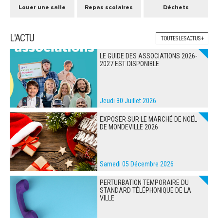
Louer une salle
Repas scolaires
Déchets
L'ACTU
TOUTES LES ACTUS +
LE GUIDE DES ASSOCIATIONS 2026-
2027 EST DISPONIBLE
Jeudi 30 Juillet 2026
EXPOSER SUR LE MARCHÉ DE NOËL
DE MONDEVILLE 2026
Samedi 05 Décembre 2026
PERTURBATION TEMPORAIRE DU
STANDARD TÉLÉPHONIQUE DE LA
VILLE