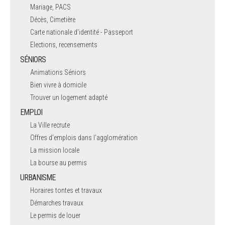
Mariage, PACS
Décès, Cimetière
Carte nationale d'identité - Passeport
Elections, recensements
SÉNIORS
Animations Séniors
Bien vivre à domicile
Trouver un logement adapté
EMPLOI
La Ville recrute
Offres d'emplois dans l'agglomération
La mission locale
La bourse au permis
URBANISME
Horaires tontes et travaux
Démarches travaux
Le permis de louer