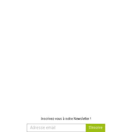
Inscrivez-vous à notre Newsletter !