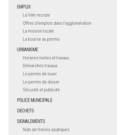
EMPLOI
La Ville recrute
Offres d'emplois dans l'agglomération
La mission locale
La bourse au permis
URBANISME
Horaires tontes et travaux
Démarches travaux
Le permis de louer
Le permis de diviser
Sécurité et publicité
POLICE MUNICIPALE
DECHETS
SIGNALEMENTS
Nids de frelons asiatiques