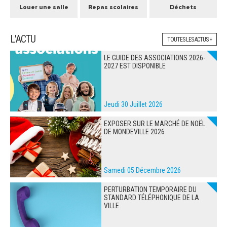
Louer une salle
Repas scolaires
Déchets
L'ACTU
TOUTES LES ACTUS +
LE GUIDE DES ASSOCIATIONS 2026-
2027 EST DISPONIBLE
Jeudi 30 Juillet 2026
EXPOSER SUR LE MARCHÉ DE NOËL
DE MONDEVILLE 2026
Samedi 05 Décembre 2026
PERTURBATION TEMPORAIRE DU
STANDARD TÉLÉPHONIQUE DE LA
VILLE