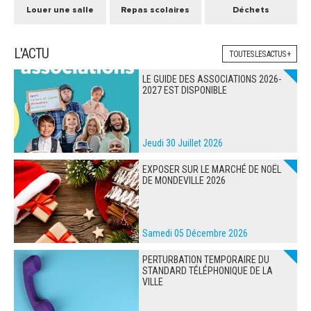
Louer une salle
Repas scolaires
Déchets
L'ACTU
TOUTES LES ACTUS +
LE GUIDE DES ASSOCIATIONS 2026-
2027 EST DISPONIBLE
Jeudi 30 Juillet 2026
EXPOSER SUR LE MARCHÉ DE NOËL
DE MONDEVILLE 2026
Samedi 05 Décembre 2026
PERTURBATION TEMPORAIRE DU
STANDARD TÉLÉPHONIQUE DE LA
VILLE