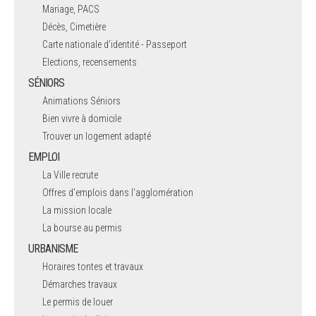
Mariage, PACS
Décès, Cimetière
Carte nationale d'identité - Passeport
Elections, recensements
SÉNIORS
Animations Séniors
Bien vivre à domicile
Trouver un logement adapté
EMPLOI
La Ville recrute
Offres d'emplois dans l'agglomération
La mission locale
La bourse au permis
URBANISME
Horaires tontes et travaux
Démarches travaux
Le permis de louer