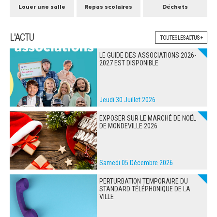
Louer une salle
Repas scolaires
Déchets
L'ACTU
TOUTES LES ACTUS +
LE GUIDE DES ASSOCIATIONS 2026-
2027 EST DISPONIBLE
Jeudi 30 Juillet 2026
EXPOSER SUR LE MARCHÉ DE NOËL
DE MONDEVILLE 2026
Samedi 05 Décembre 2026
PERTURBATION TEMPORAIRE DU
STANDARD TÉLÉPHONIQUE DE LA
VILLE