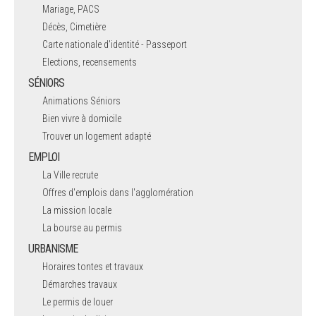
Mariage, PACS
Décès, Cimetière
Carte nationale d'identité - Passeport
Elections, recensements
SÉNIORS
Animations Séniors
Bien vivre à domicile
Trouver un logement adapté
EMPLOI
La Ville recrute
Offres d'emplois dans l'agglomération
La mission locale
La bourse au permis
URBANISME
Horaires tontes et travaux
Démarches travaux
Le permis de louer