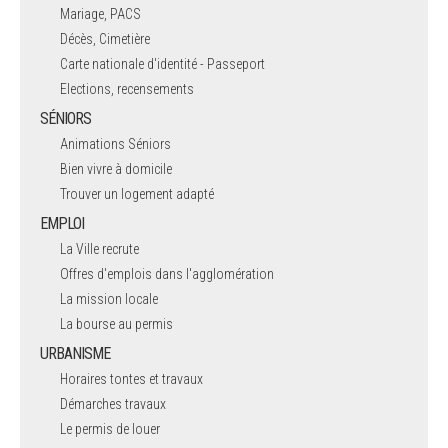
Mariage, PACS
Décès, Cimetière
Carte nationale d'identité - Passeport
Elections, recensements
SÉNIORS
Animations Séniors
Bien vivre à domicile
Trouver un logement adapté
EMPLOI
La Ville recrute
Offres d'emplois dans l'agglomération
La mission locale
La bourse au permis
URBANISME
Horaires tontes et travaux
Démarches travaux
Le permis de louer