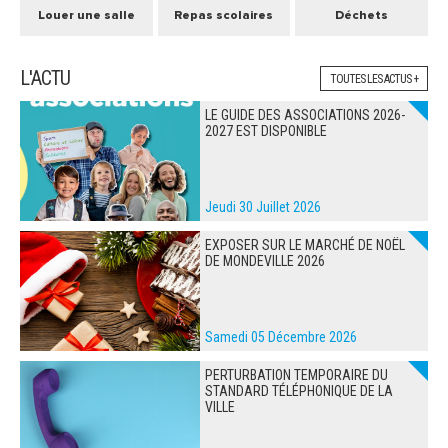
Louer une salle
Repas scolaires
Déchets
L'ACTU
TOUTES LES ACTUS +
LE GUIDE DES ASSOCIATIONS 2026-
2027 EST DISPONIBLE
Jeudi 30 Juillet 2026
EXPOSER SUR LE MARCHÉ DE NOËL
DE MONDEVILLE 2026
Samedi 05 Décembre 2026
PERTURBATION TEMPORAIRE DU
STANDARD TÉLÉPHONIQUE DE LA
VILLE