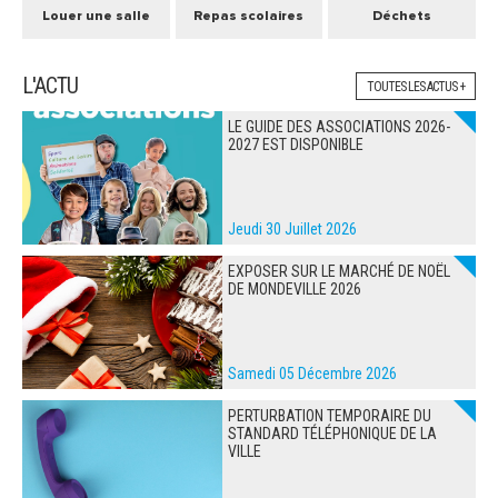
Louer une salle
Repas scolaires
Déchets
L'ACTU
TOUTES LES ACTUS +
LE GUIDE DES ASSOCIATIONS 2026-
2027 EST DISPONIBLE
Jeudi 30 Juillet 2026
EXPOSER SUR LE MARCHÉ DE NOËL
DE MONDEVILLE 2026
Samedi 05 Décembre 2026
PERTURBATION TEMPORAIRE DU
STANDARD TÉLÉPHONIQUE DE LA
VILLE