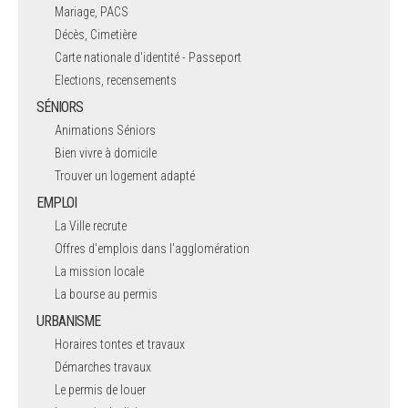
Mariage, PACS
Décès, Cimetière
Carte nationale d'identité - Passeport
Elections, recensements
SÉNIORS
Animations Séniors
Bien vivre à domicile
Trouver un logement adapté
EMPLOI
La Ville recrute
Offres d'emplois dans l'agglomération
La mission locale
La bourse au permis
URBANISME
Horaires tontes et travaux
Démarches travaux
Le permis de louer