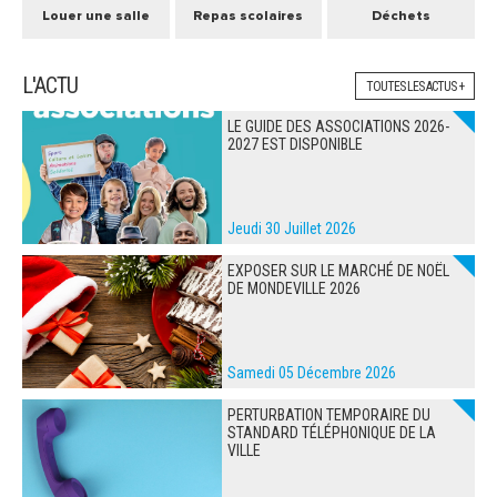
Louer une salle
Repas scolaires
Déchets
L'ACTU
TOUTES LES ACTUS +
LE GUIDE DES ASSOCIATIONS 2026-
2027 EST DISPONIBLE
Jeudi 30 Juillet 2026
EXPOSER SUR LE MARCHÉ DE NOËL
DE MONDEVILLE 2026
Samedi 05 Décembre 2026
PERTURBATION TEMPORAIRE DU
STANDARD TÉLÉPHONIQUE DE LA
VILLE