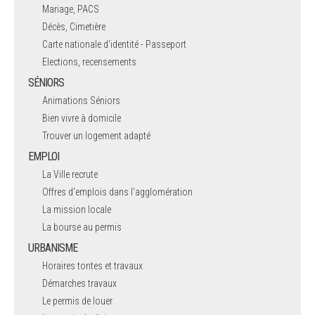
Mariage, PACS
Décès, Cimetière
Carte nationale d'identité - Passeport
Elections, recensements
SÉNIORS
Animations Séniors
Bien vivre à domicile
Trouver un logement adapté
EMPLOI
La Ville recrute
Offres d'emplois dans l'agglomération
La mission locale
La bourse au permis
URBANISME
Horaires tontes et travaux
Démarches travaux
Le permis de louer